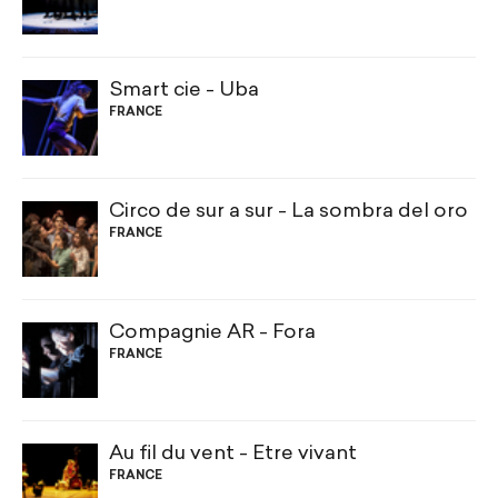
Smart cie - Uba
FRANCE
Circo de sur a sur - La sombra del oro
FRANCE
Compagnie AR - Fora
FRANCE
Au fil du vent - Être vivant
FRANCE