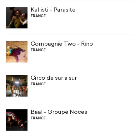
Kallisti - Parasite
FRANCE
Compagnie Two - Rino
FRANCE
Circo de sur a sur
FRANCE
Baal - Groupe Noces
FRANCE