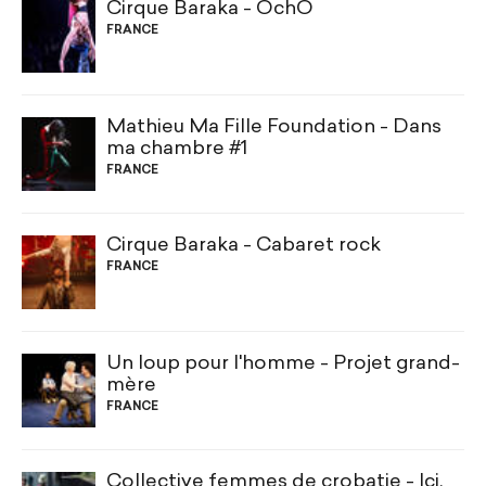
Cirque Baraka - OchO
FRANCE
Mathieu Ma Fille Foundation - Dans
ma chambre #1
FRANCE
Cirque Baraka - Cabaret rock
FRANCE
Un loup pour l'homme - Projet grand-
mère
FRANCE
Collective femmes de crobatie - Ici,