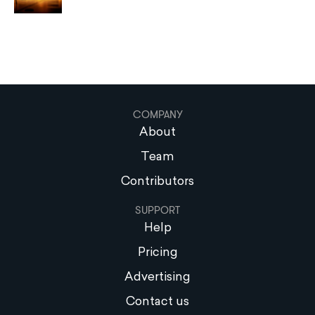
COMPANY
About
Team
Contributors
SUPPORT
Help
Pricing
Advertising
Contact us