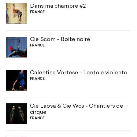
Dans ma chambre #2
FRANCE
Cie Scom - Boite noire
FRANCE
Calentina Vortese - Lento e violento
FRANCE
Cie Laosa & Cie Wcs - Chantiers de
cirque
FRANCE