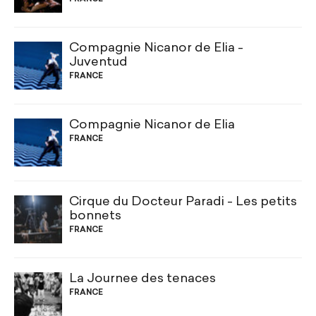
Compagnie Nicanor de Elia -
Juventud
FRANCE
Compagnie Nicanor de Elia
FRANCE
Cirque du Docteur Paradi - Les petits
bonnets
FRANCE
La Journee des tenaces
FRANCE