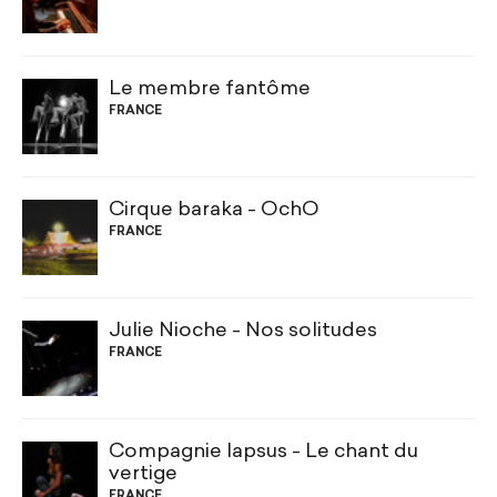
Le membre fantôme
FRANCE
Cirque baraka - OchO
FRANCE
Julie Nioche - Nos solitudes
FRANCE
Compagnie lapsus - Le chant du
vertige
FRANCE