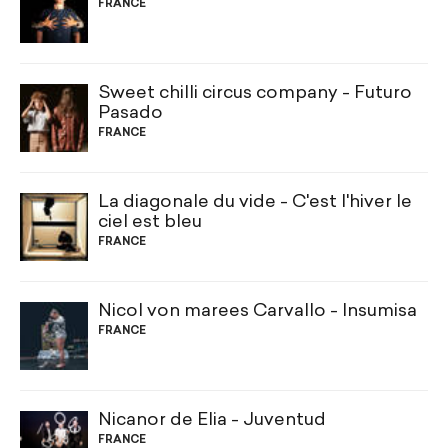
FRANCE
Sweet chilli circus company - Futuro
Pasado
FRANCE
La diagonale du vide - C'est l'hiver le
ciel est bleu
FRANCE
Nicol von marees Carvallo - Insumisa
FRANCE
Nicanor de Elia - Juventud
FRANCE