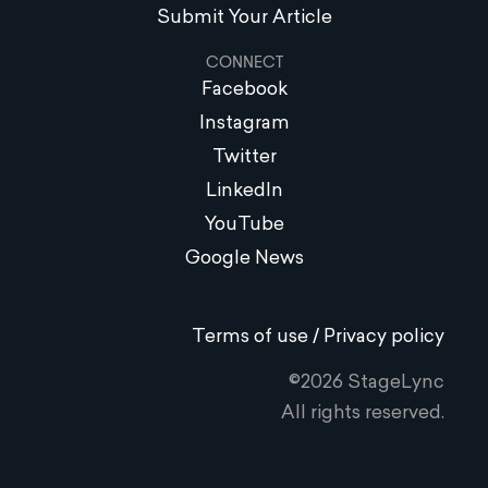
Submit Your Article
CONNECT
Facebook
Instagram
Twitter
LinkedIn
YouTube
Google News
Terms of use / Privacy policy
©2026 StageLync
All rights reserved.