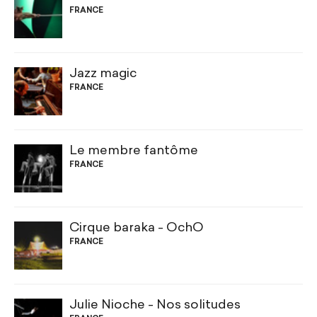
FRANCE
Jazz magic
FRANCE
Le membre fantôme
FRANCE
Cirque baraka - OchO
FRANCE
Julie Nioche - Nos solitudes