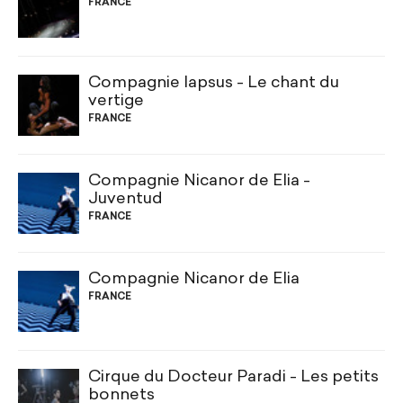
FRANCE
Compagnie lapsus - Le chant du
vertige
FRANCE
Compagnie Nicanor de Elia -
Juventud
FRANCE
Compagnie Nicanor de Elia
FRANCE
Cirque du Docteur Paradi - Les petits
bonnets