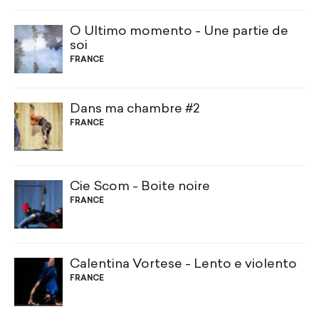
O Ùltimo momento - Une partie de
soi
FRANCE
Dans ma chambre #2
FRANCE
Cie Scom - Boite noire
FRANCE
Calentina Vortese - Lento e violento
FRANCE