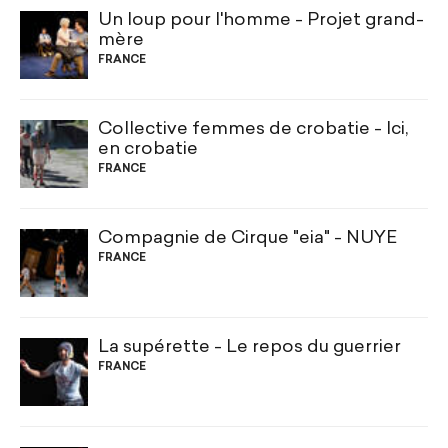
Un loup pour l'homme - Projet grand-
mère
FRANCE
Collective femmes de crobatie - Ici,
en crobatie
FRANCE
Compagnie de Cirque "eia" - NUYE
FRANCE
La supérette - Le repos du guerrier
FRANCE