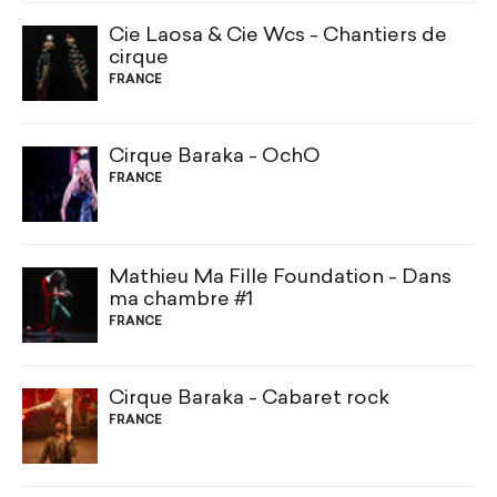
Cie Laosa & Cie Wcs - Chantiers de
cirque
FRANCE
Cirque Baraka - OchO
FRANCE
Mathieu Ma Fille Foundation - Dans
ma chambre #1
FRANCE
Cirque Baraka - Cabaret rock
FRANCE