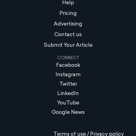
Help
Pricing
Advertising
Contact us
Submit Your Article
CONNECT
Facebook
Instagram
Twitter
LinkedIn
YouTube
Google News
Terms of use / Privacy policy