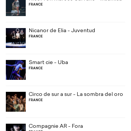
FRANCE
Nicanor de Elia - Juventud
FRANCE
Smart cie - Uba
FRANCE
Circo de sur a sur - La sombra del oro
FRANCE
Compagnie AR - Fora