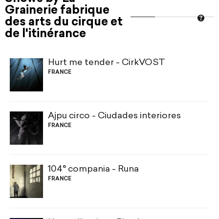
Grainerie fabrique
des arts du cirque et
de l'itinérance
Hurt me tender - CirkVOST
FRANCE
Ajpu circo - Ciudades interiores
FRANCE
104° compania - Runa
FRANCE