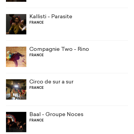
Kallisti - Parasite
FRANCE
Compagnie Two - Rino
FRANCE
Circo de sur a sur
FRANCE
Baal - Groupe Noces
FRANCE