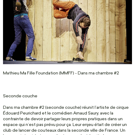
Mathieu Ma Fille Foundation (MMFF) - Dans ma chambre #2
Seconde couche
Dans ma chambre #2 (seconde couche) réunit l’artiste de cirque
Édouard Peurichard et le comédien Arnaud Saury, avec la
contrainte de devoir partager leurs propres pratiques dans un
espace qui n’est pas prévu pour ça. Leur enjeu était de créer un
club de lancer de couteaux dans la seconde ville de France. Un