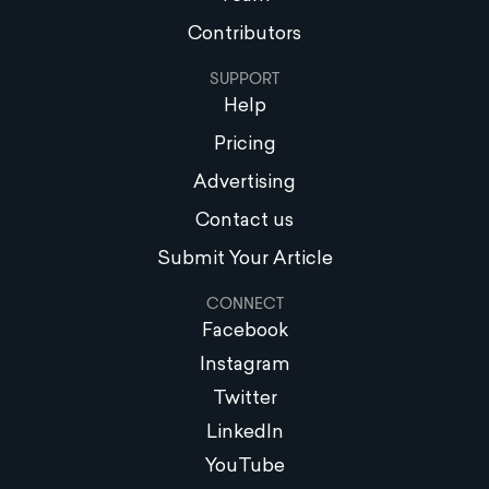
Contributors
SUPPORT
Help
Pricing
Advertising
Contact us
Submit Your Article
CONNECT
Facebook
Instagram
Twitter
LinkedIn
YouTube