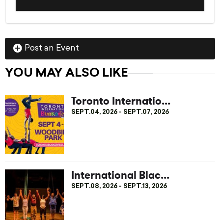
Post an Event
YOU MAY ALSO LIKE
Toronto Internatio...
SEPT.04, 2026 - SEPT.07, 2026
International Blac...
SEPT.08, 2026 - SEPT.13, 2026